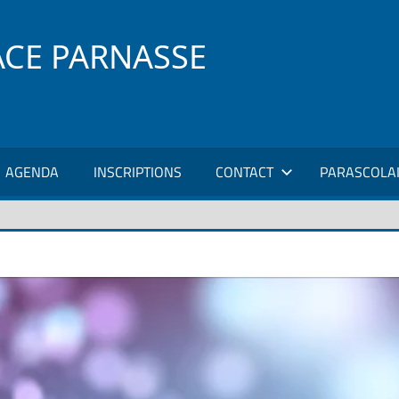
ACE PARNASSE
AGENDA
INSCRIPTIONS
CONTACT
PARASCOLA