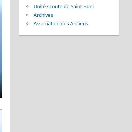
Unité scoute de Saint-Boni
Archives
Association des Anciens