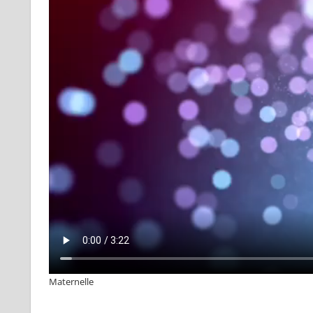
Maternelle