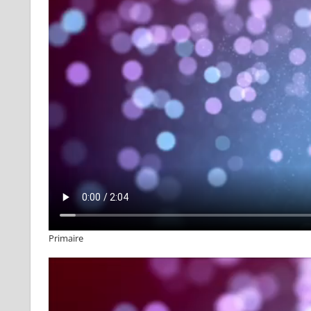
Primaire